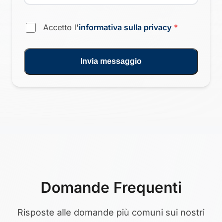
Accetto l'
informativa sulla privacy
*
Invia messaggio
Domande Frequenti
Risposte alle domande più comuni sui nostri