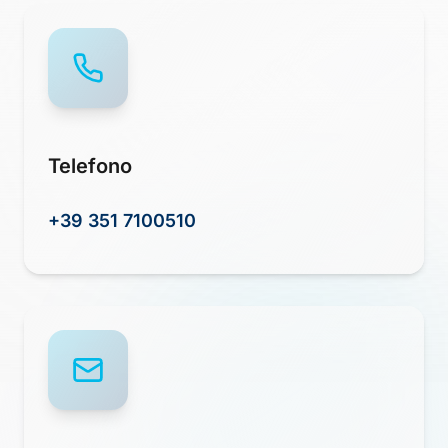
Telefono
+39 351 7100510