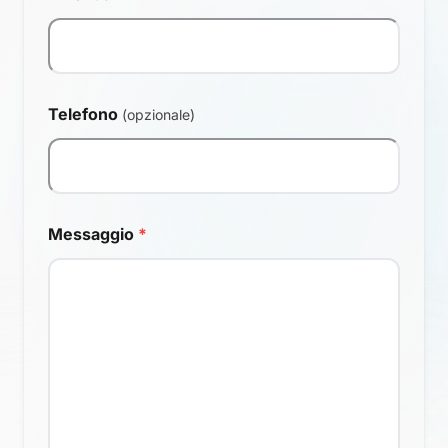
Telefono
(opzionale)
Messaggio
*