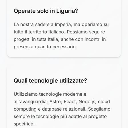
Operate solo in Liguria?
La nostra sede è a Imperia, ma operiamo su
tutto il territorio italiano. Possiamo seguire
progetti in tutta Italia, anche con incontri in
presenza quando necessario.
Quali tecnologie utilizzate?
Utilizziamo tecnologie moderne e
all'avanguardia: Astro, React, Node.js, cloud
computing e database relazionali. Scegliamo
sempre le tecnologie più adatte al progetto
specifico.