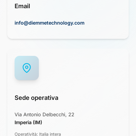
Email
info@diemmetechnology.com
Sede operativa
Via Antonio Delbecchi, 22
Imperia (IM)
Operatività: Italia intera