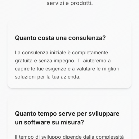
servizi e prodotti.
Quanto costa una consulenza?
La consulenza iniziale è completamente
gratuita e senza impegno. Ti aiuteremo a
capire le tue esigenze e a valutare le migliori
soluzioni per la tua azienda.
Quanto tempo serve per sviluppare
un software su misura?
Il tempo di sviluppo dipende dalla complessità