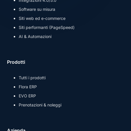
Integrazioni 4.0/5.0
Software su misura
Siti web ed e-commerce
Siti performanti (PageSpeed)
AI & Automazioni
Prodotti
Tutti i prodotti
Flora ERP
EVO ERP
Prenotazioni & noleggi
Azienda