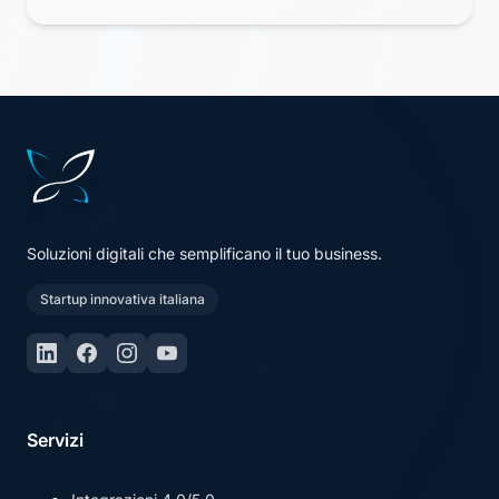
Piè di pagina e navigazione
Soluzioni digitali che semplificano il tuo business.
Startup innovativa italiana
Servizi