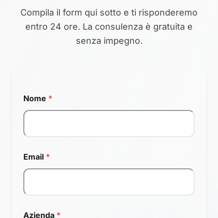
Compila il form qui sotto e ti risponderemo
entro 24 ore. La consulenza è gratuita e
senza impegno.
Nome
*
Email
*
Azienda
*