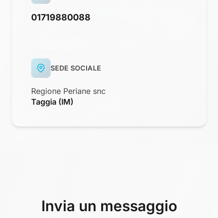
01719880088
SEDE SOCIALE
Regione Periane snc
Taggia (IM)
Invia un messaggio