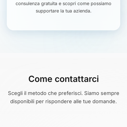
consulenza gratuita e scopri come possiamo
supportare la tua azienda.
Come contattarci
Scegli il metodo che preferisci. Siamo sempre
disponibili per rispondere alle tue domande.