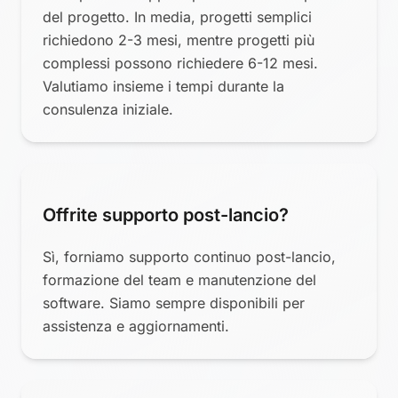
del progetto. In media, progetti semplici
richiedono 2-3 mesi, mentre progetti più
complessi possono richiedere 6-12 mesi.
Valutiamo insieme i tempi durante la
consulenza iniziale.
Offrite supporto post-lancio?
Sì, forniamo supporto continuo post-lancio,
formazione del team e manutenzione del
software. Siamo sempre disponibili per
assistenza e aggiornamenti.