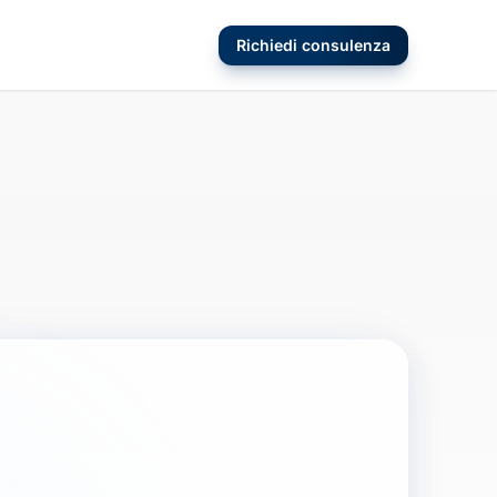
Richiedi consulenza